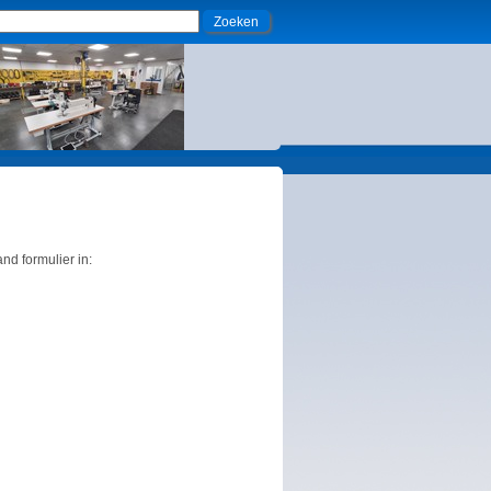
d formulier in: