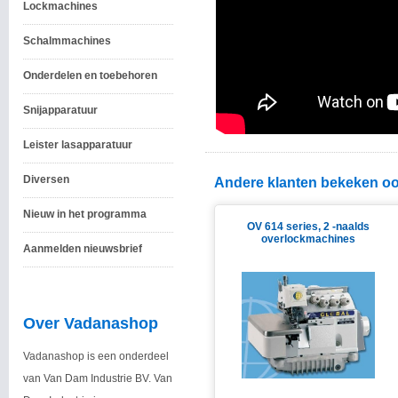
Lockmachines
Schalmmachines
Onderdelen en toebehoren
Snijapparatuur
Leister lasapparatuur
Diversen
Andere klanten bekeken oo
Nieuw in het programma
OV 614 series, 2 -naalds
overlockmachines
Aanmelden nieuwsbrief
Over Vadanashop
Vadanashop is een onderdeel
van Van Dam Industrie BV. Van