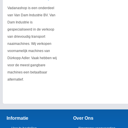
Vadanashop is een onderdeel
van Van Dam Industrie BV. Van
Dam Industrie is
gespecialiseerd in de verkoop
van drievoudig transport
naaimachines. Wij verkopen
voornamelijk machines van
Dürkopp Adler. Vaak hebben wij
voor de meest gangbare
machines een betaalbaar
alternatief.
Informatie
Over Ons